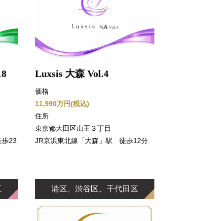
18
Luxsis 大森 Vol.4
価格
11,990万円(税込)
住所
東京都大田区山王３丁目
歩23
JR京浜東北線「大森」駅 徒歩12分
区
港区、渋谷区、千代田区