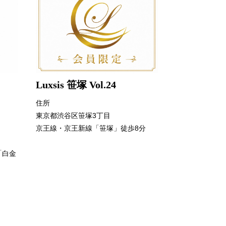
Luxsis 笹塚 Vol.24
住所
東京都渋谷区笹塚3丁目
京王線・京王新線「笹塚」徒歩8分
「白金