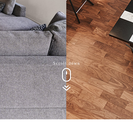
Scroll down