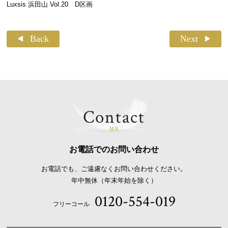
Luxsis 浜田山 Vol.20 D区画
Back
Next
Contact
us
お電話でのお問い合わせ
お電話でも、ご遠慮なくお問い合わせください。
年中無休（年末年始を除く）
0120-554-019
フリーコール