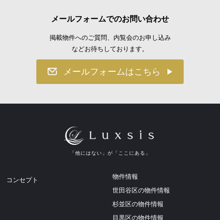
メールフォームでのお問い合わせ
掲載物件へのご質問、内覧会のお申し込み
などお待ちしております。
メールフォームはこちら
「他にはない」が「ここにある」
物件情報
コンセプト
世田谷区の物件情報
杉並区の物件情報
目黒区の物件情報