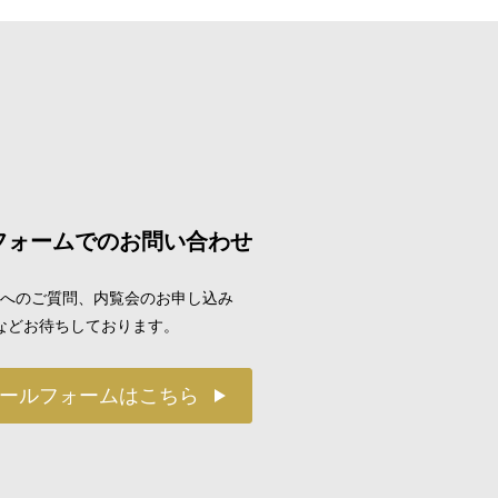
フォームでのお問い合わせ
へのご質問、内覧会のお申し込み
などお待ちしております。
ールフォームはこちら