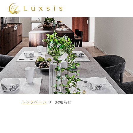
トップページ
お知らせ