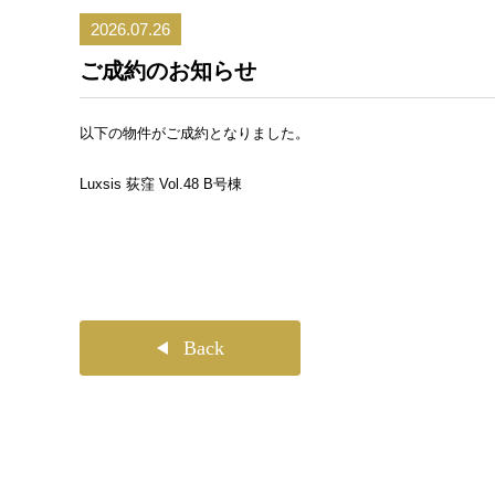
2026.07.26
ご成約のお知らせ
以下の物件がご成約となりました。
Luxsis 荻窪 Vol.48 B号棟
Back