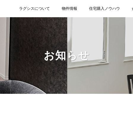
ラグシスについて
物件情報
住宅購入ノウハウ
お知らせ