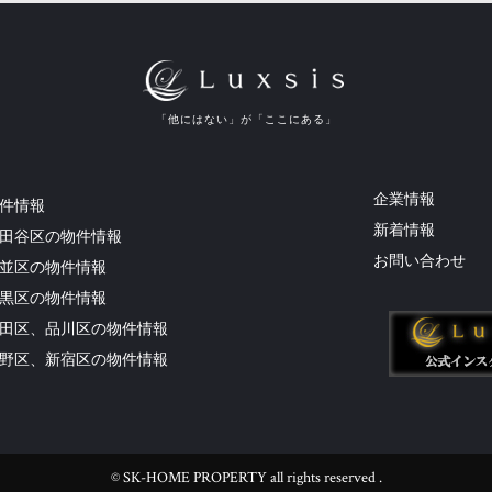
「他にはない」が「ここにある」
企業情報
件情報
新着情報
田谷区の物件情報
お問い合わせ
並区の物件情報
黒区の物件情報
田区、品川区の物件情報
野区、新宿区の物件情報
© SK-HOME PROPERTY all rights reserved .