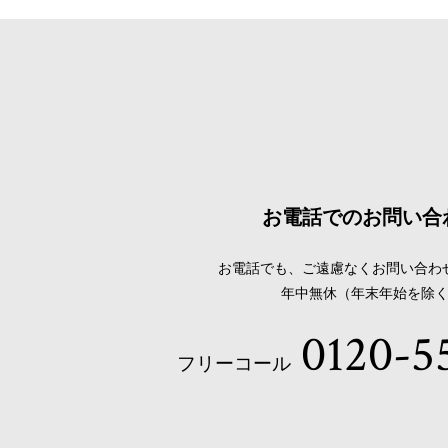
お電話でのお問い合
お電話でも、ご遠慮なくお問い合わ
年中無休（年末年始を除
0120-5
フリーコール