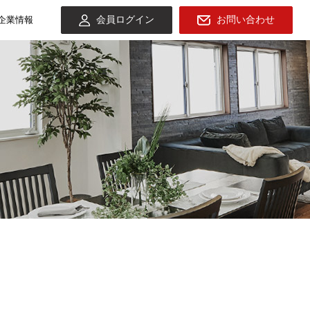
会員ログイン
お問い合わせ
企業情報