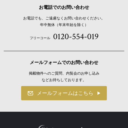
お電話でのお問い合わせ
お電話でも、ご遠慮なくお問い合わせください。
年中無休（年末年始を除く）
0120-554-019
フリーコール
メールフォームでのお問い合わせ
掲載物件へのご質問、内覧会のお申し込み
などお待ちしております。
メールフォームはこちら