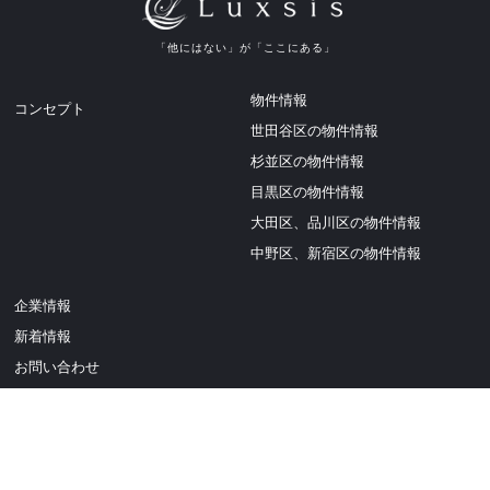
「他にはない」が「ここにある」
物件情報
コンセプト
世田谷区の物件情報
杉並区の物件情報
目黒区の物件情報
大田区、品川区の物件情報
中野区、新宿区の物件情報
企業情報
新着情報
お問い合わせ