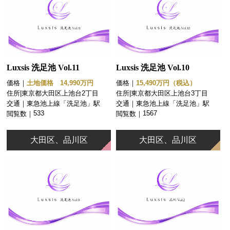
Luxsis 洗足池 Vol.11
Luxsis 洗足池 Vol.10
価格｜
土地価格 14,990万円
価格｜
15,490万円（税込）
住所|
東京都大田区上池台2丁目
住所|
東京都大田区上池台3丁目
交通｜
東急池上線「洗足池」駅 徒歩
交通｜
東急池上線「洗足池」駅 徒歩
5分
12分
533
1567
閲覧数｜
閲覧数｜
大田区、品川区
大田区、品川区