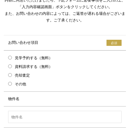
内容に同意いただけましたら、下記フォームに必要事項をご入力の上、
「入力内容確認画面」ボタンをクリックしてください。
また、お問い合わせの内容によっては、ご返答が遅れる場合がございま
す。ご了承ください。
お問い合わせ項目
見学予約する（無料）
資料請求する（無料）
売却査定
その他
物件名