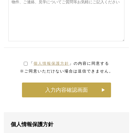
「
個人情報保護方針
」の内容に同意する
※ご同意いただけない場合は送信できません。
個人情報保護方針