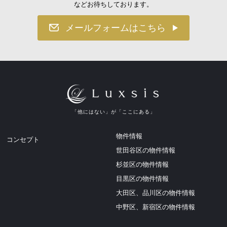
などお待ちしております。
メールフォームはこちら
「他にはない」が「ここにある」
物件情報
コンセプト
世田谷区の物件情報
杉並区の物件情報
目黒区の物件情報
大田区、品川区の物件情報
中野区、新宿区の物件情報