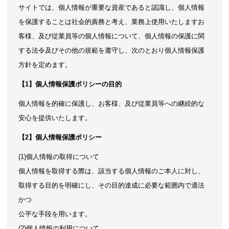
サイトでは、個人情報が重要な資産であると認識し、個人情報
を保護することは社会的責務と考え、業務上使用いたしますお
客様、及び従業員等の個人情報について、個人情報の保護に関
する法令及びその他の規範を遵守し、次のとおり個人情報保護
方針を定めます。
【1】個人情報保護ポリシーの目的
個人情報を的確に保護し、お客様、及び従業員等への継続的な
安心を提供いたします。
【2】個人情報保護ポリシー
(1)個人情報の取得について
個人情報を取得する際は、該当する個人情報のご本人に対し、
取得する目的を明確にし、その目的達成に必要な範囲内で適法
かつ
公平な手段を用います。
(2)個人情報の利用について