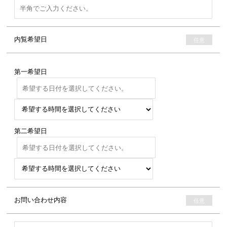
内覧希望日
第一希望日
第二希望日
お問い合わせ内容