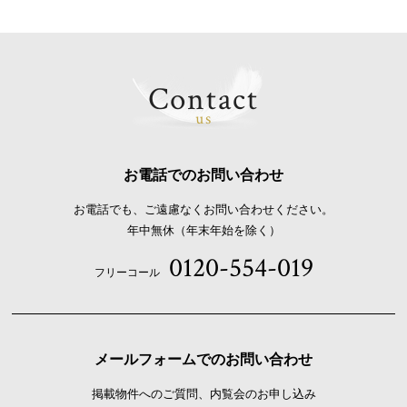
Contact
us
お電話でのお問い合わせ
お電話でも、ご遠慮なくお問い合わせください。
年中無休（年末年始を除く）
0120-554-019
フリーコール
メールフォームでのお問い合わせ
掲載物件へのご質問、内覧会のお申し込み