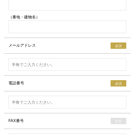
（番地・建物名）
メールアドレス
電話番号
FAX番号