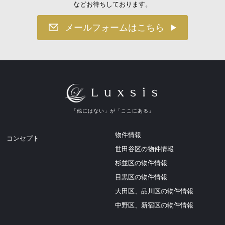
などお待ちしております。
メールフォームはこちら
「他にはない」が「ここにある」
物件情報
コンセプト
世田谷区の物件情報
杉並区の物件情報
目黒区の物件情報
大田区、品川区の物件情報
中野区、新宿区の物件情報