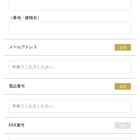
（番地・建物名）
メールアドレス
電話番号
FAX番号