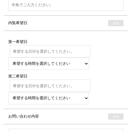
内覧希望日
第一希望日
第二希望日
お問い合わせ内容