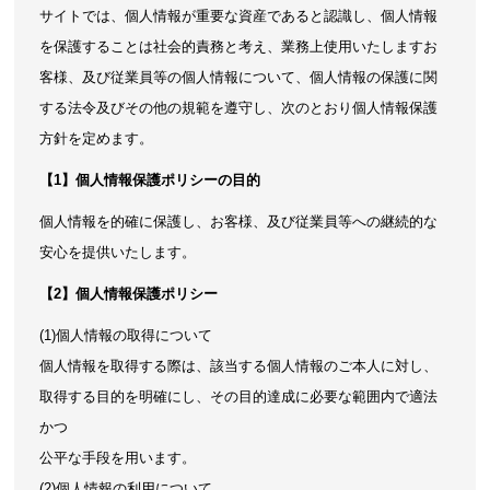
サイトでは、個人情報が重要な資産であると認識し、個人情報
を保護することは社会的責務と考え、業務上使用いたしますお
客様、及び従業員等の個人情報について、個人情報の保護に関
する法令及びその他の規範を遵守し、次のとおり個人情報保護
方針を定めます。
【1】個人情報保護ポリシーの目的
個人情報を的確に保護し、お客様、及び従業員等への継続的な
安心を提供いたします。
【2】個人情報保護ポリシー
(1)個人情報の取得について
個人情報を取得する際は、該当する個人情報のご本人に対し、
取得する目的を明確にし、その目的達成に必要な範囲内で適法
かつ
公平な手段を用います。
(2)個人情報の利用について