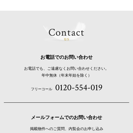
Contact
us
お電話でのお問い合わせ
お電話でも、ご遠慮なくお問い合わせください。
年中無休（年末年始を除く）
0120-554-019
フリーコール
メールフォームでのお問い合わせ
掲載物件へのご質問、内覧会のお申し込み