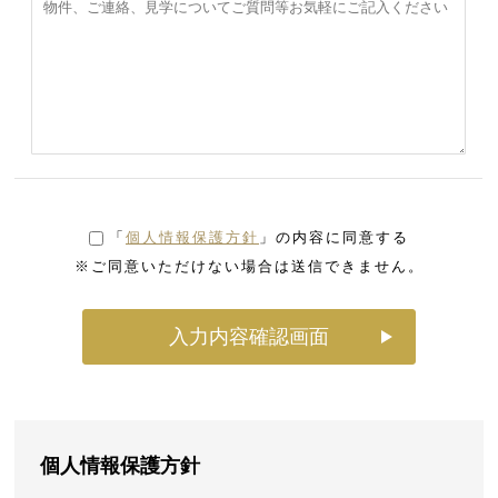
「
個人情報保護方針
」の内容に同意する
※ご同意いただけない場合は送信できません。
個人情報保護方針