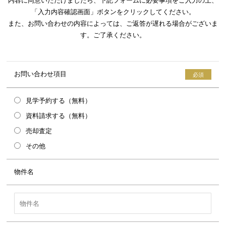
内容に同意いただけましたら、下記フォームに必要事項をご入力の上、
「入力内容確認画面」ボタンをクリックしてください。
また、お問い合わせの内容によっては、ご返答が遅れる場合がございま
す。ご了承ください。
お問い合わせ項目
見学予約する（無料）
資料請求する（無料）
売却査定
その他
物件名