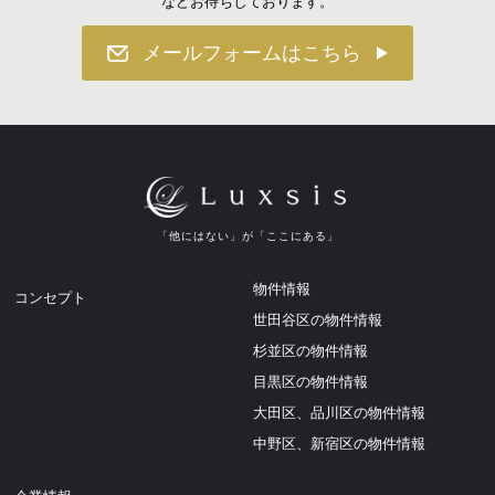
などお待ちしております。
メールフォームはこちら
「他にはない」が「ここにある」
物件情報
コンセプト
世田谷区の物件情報
杉並区の物件情報
目黒区の物件情報
大田区、品川区の物件情報
中野区、新宿区の物件情報