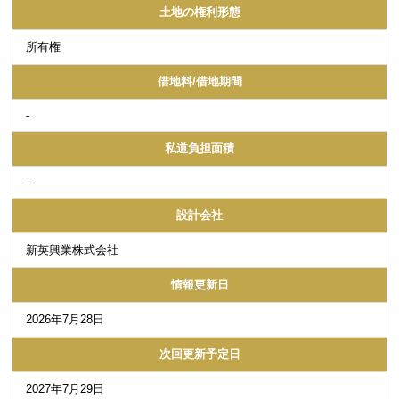
土地の権利形態
所有権
借地料/借地期間
-
私道負担面積
-
設計会社
新英興業株式会社
情報更新日
2026年7月28日
次回更新予定日
2027年7月29日