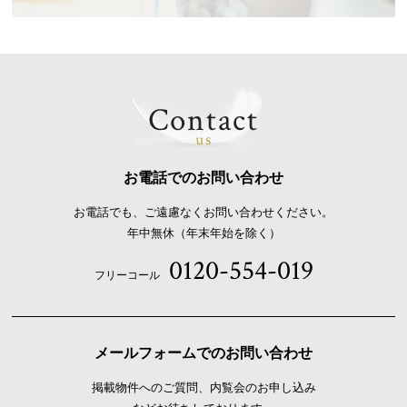
Contact
us
お電話でのお問い合わせ
お電話でも、ご遠慮なくお問い合わせください。
年中無休（年末年始を除く）
0120-554-019
フリーコール
メールフォームでのお問い合わせ
掲載物件へのご質問、内覧会のお申し込み