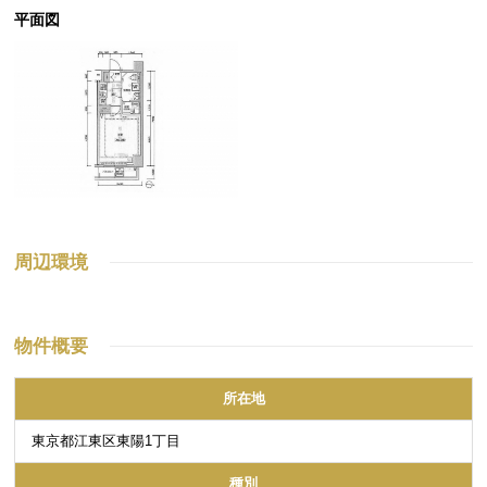
平面図
周辺環境
物件概要
所在地
東京都江東区東陽1丁目
種別