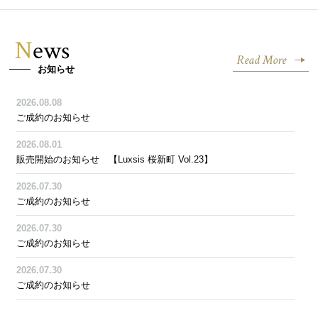
News
Read More
お知らせ
2026.08.08
ご成約のお知らせ
2026.08.01
販売開始のお知らせ 【Luxsis 桜新町 Vol.23】
2026.07.30
ご成約のお知らせ
2026.07.30
ご成約のお知らせ
2026.07.30
ご成約のお知らせ
2026.07.29