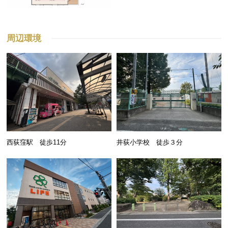
周辺環境
西荻窪駅 徒歩11分
井荻小学校 徒歩３分