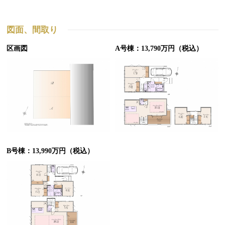
図面、間取り
区画図
A号棟：13,790万円（税込）
B号棟：13,990万円（税込）