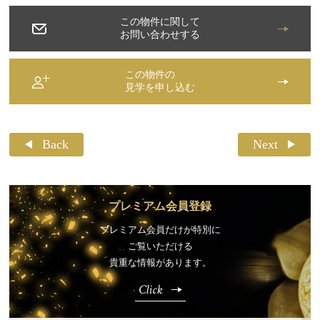
この物件に関して
お問い合わせする
この物件の
見学を申し込む
Back
Next
プレミアム会員登録
プレミアム会員だけが特別に
ご覧いただける
貴重な情報があります。
Click