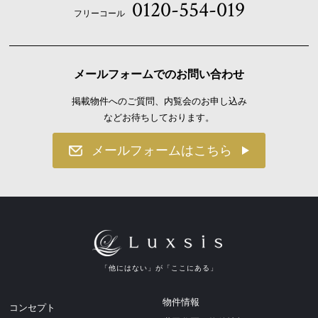
0120-554-019
フリーコール
メールフォームでのお問い合わせ
掲載物件へのご質問、内覧会のお申し込み
などお待ちしております。
メールフォームはこちら
「他にはない」が「ここにある」
物件情報
コンセプト