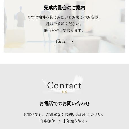
完成内覧会のご案内
まずは物件を見てみたいとお考えのお客様、
是非ご参加ください。
随時開催しております。
Click
Contact
us
お電話でのお問い合わせ
お電話でも、ご遠慮なくお問い合わせください。
年中無休（年末年始を除く）