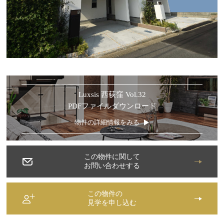
Luxsis 西荻窪 Vol.32
PDFファイルダウンロード
物件の詳細情報をみる
この物件に関して
お問い合わせする
この物件の
見学を申し込む