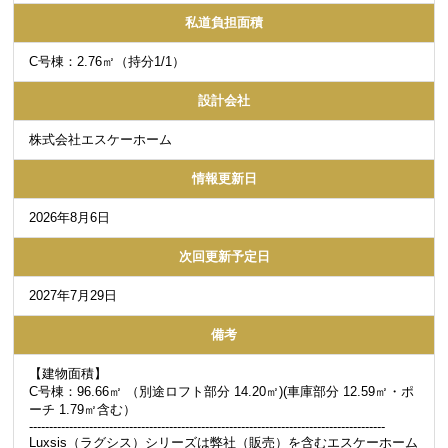
私道負担面積
C号棟：2.76㎡（持分1/1）
設計会社
株式会社エスケーホーム
情報更新日
2026年8月6日
次回更新予定日
2027年7月29日
備考
【建物面積】
C号棟：96.66㎡ （別途ロフト部分 14.20㎡)(車庫部分 12.59㎡・ポ
ーチ 1.79㎡含む）
-----------------------------------------------------------------------------------------
Luxsis（ラグシス）シリーズは弊社（販売）を含むエスケーホーム