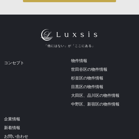
「他にはない」が「ここにある」
物件情報
コンセプト
世田谷区の物件情報
杉並区の物件情報
目黒区の物件情報
大田区、品川区の物件情報
中野区、新宿区の物件情報
企業情報
新着情報
お問い合わせ