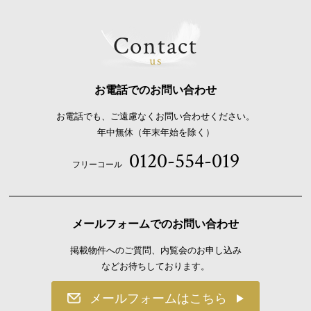
Contact
us
お電話でのお問い合わせ
お電話でも、ご遠慮なくお問い合わせください。
年中無休（年末年始を除く）
0120-554-019
フリーコール
メールフォームでのお問い合わせ
掲載物件へのご質問、内覧会のお申し込み
などお待ちしております。
メールフォームはこちら