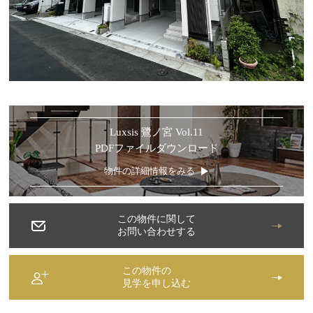
Luxsis 鷺ノ宮 Vol.11
PDFファイルダウンロード
物件の詳細情報をみる
この物件に関して
お問い合わせする
この物件の
見学を申し込む