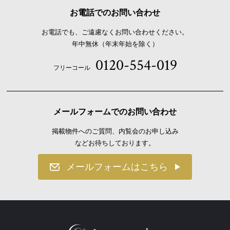
2026.07.18
お電話でのお問い合わせ
ご成約のお知らせ
お電話でも、ご遠慮なくお問い合わせください。
2026.07.18
年中無休（年末年始を除く）
ご成約のお知らせ
0120-554-019
2026.07.15
フリーコール
ご成約のお知らせ
2026.07.14
販売開始のお知らせ 【Luxsis 用賀 Vol.7】
メールフォームでのお問い合わせ
2026.07.13
掲載物件へのご質問、内覧会のお申し込み
価格変更のお知らせ
などお待ちしております。
2026.07.13
メールフォームはこちら
ご成約のお知らせ
2026.07.12
ご成約のお知らせ
2026.07.12