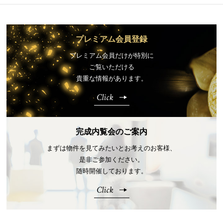
プレミアム会員登録
プレミアム会員だけが特別に
ご覧いただける
貴重な情報があります。
Click
完成内覧会のご案内
まずは物件を見てみたいとお考えのお客様、
是非ご参加ください。
随時開催しております。
Click