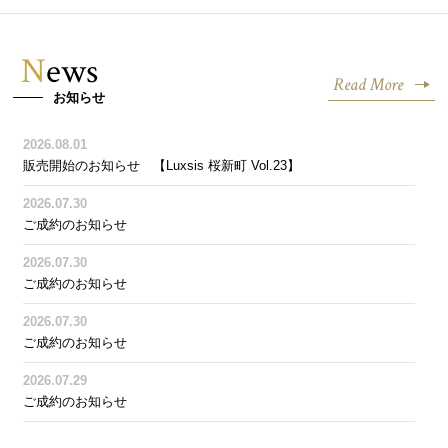
News
Read More
お知らせ
2026.08.01
販売開始のお知らせ 【Luxsis 桜新町 Vol.23】
2026.07.30
ご成約のお知らせ
2026.07.30
ご成約のお知らせ
2026.07.30
ご成約のお知らせ
2026.07.29
ご成約のお知らせ
2026.07.26