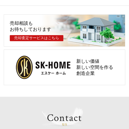
ご成約のお知らせ
2026.07.26
ご成約のお知らせ
売却相談も
お待ちしております
2026.07.25
ご成約のお知らせ
売却査定サービスはこちら
2026.07.25
ご成約のお知らせ
新しい価値
2026.07.20
新しい空間を作る
ご成約のお知らせ
創造企業
2026.07.20
ご成約のお知らせ
2026.07.20
ご成約のお知らせ
Contact
2026.07.19
ご成約のお知らせ
us