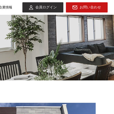
会員ログイン
お問い合わせ
企業情報