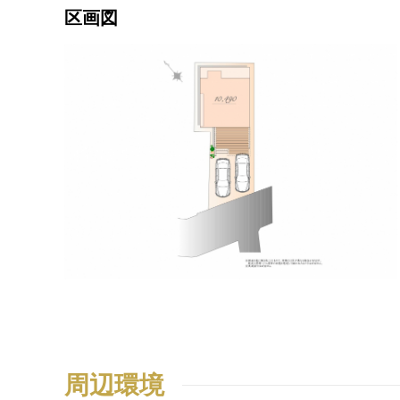
区画図
周辺環境