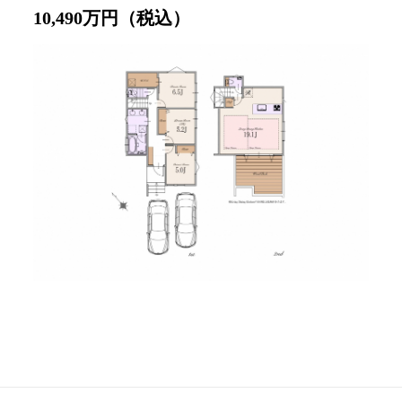
10,490万円（税込）