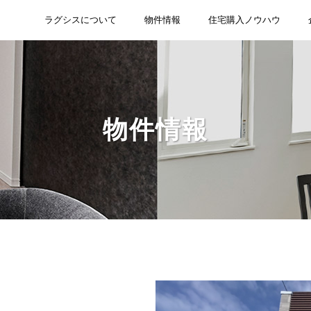
ラグシスについて
物件情報
住宅購入ノウハウ
物件情報