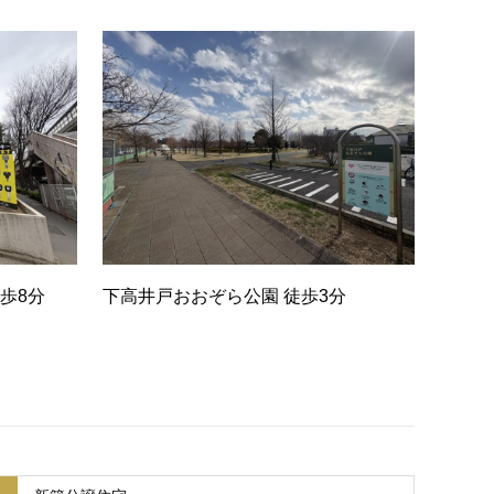
歩8分
下高井戸おおぞら公園 徒歩3分