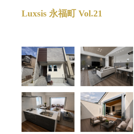
Luxsis 永福町 Vol.21