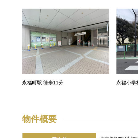
永福町駅 徒歩11分
永福小学
物件概要