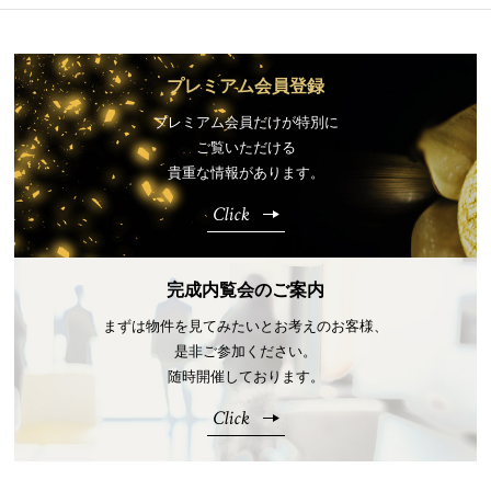
プレミアム会員登録
プレミアム会員だけが特別に
ご覧いただける
貴重な情報があります。
Click
完成内覧会のご案内
まずは物件を見てみたいとお考えのお客様、
是非ご参加ください。
随時開催しております。
Click