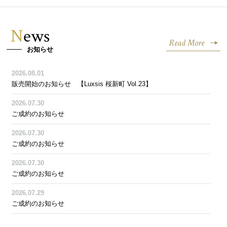
News
Read More
お知らせ
2026.08.01
販売開始のお知らせ 【Luxsis 桜新町 Vol.23】
2026.07.30
ご成約のお知らせ
2026.07.30
ご成約のお知らせ
2026.07.30
ご成約のお知らせ
2026.07.29
ご成約のお知らせ
2026.07.26