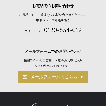
2026.07.18
お電話でのお問い合わせ
ご成約のお知らせ
お電話でも、ご遠慮なくお問い合わせください。
2026.07.18
年中無休（年末年始を除く）
ご成約のお知らせ
0120-554-019
2026.07.15
フリーコール
ご成約のお知らせ
2026.07.14
販売開始のお知らせ 【Luxsis 用賀 Vol.7】
メールフォームでのお問い合わせ
2026.07.13
掲載物件へのご質問、内覧会のお申し込み
価格変更のお知らせ
などお待ちしております。
2026.07.13
メールフォームはこちら
ご成約のお知らせ
2026.07.12
ご成約のお知らせ
2026.07.12