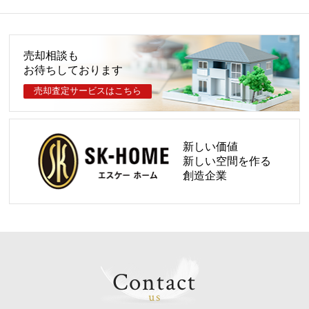
ご成約のお知らせ
2026.07.26
ご成約のお知らせ
売却相談も
お待ちしております
2026.07.25
ご成約のお知らせ
売却査定サービスはこちら
2026.07.25
ご成約のお知らせ
新しい価値
2026.07.20
新しい空間を作る
ご成約のお知らせ
創造企業
2026.07.20
ご成約のお知らせ
2026.07.20
ご成約のお知らせ
Contact
2026.07.19
ご成約のお知らせ
us