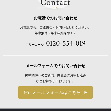
Contact
us
お電話でのお問い合わせ
お電話でも、ご遠慮なくお問い合わせください。
年中無休（年末年始を除く）
0120-554-019
フリーコール
メールフォームでのお問い合わせ
掲載物件へのご質問、内覧会のお申し込み
などお待ちしております。
メールフォームはこちら