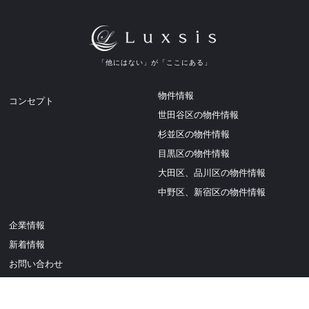
「他にはない」が「ここにある」
物件情報
コンセプト
世田谷区の物件情報
杉並区の物件情報
目黒区の物件情報
大田区、品川区の物件情報
中野区、新宿区の物件情報
企業情報
新着情報
お問い合わせ