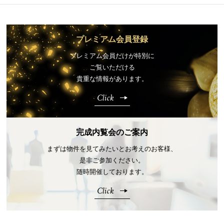
プレミアム会員登録
プレミアム会員だけが特別に
ご覧いただける
貴重な情報があります。
Click
完成内覧会のご案内
まずは物件を見てみたいとお考えのお客様、
是非ご参加ください。
随時開催しております。
Click