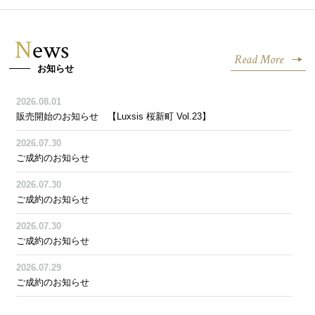
News
Read More
お知らせ
2026.08.01
販売開始のお知らせ 【Luxsis 桜新町 Vol.23】
2026.07.30
ご成約のお知らせ
2026.07.30
ご成約のお知らせ
2026.07.30
ご成約のお知らせ
2026.07.29
ご成約のお知らせ
2026.07.26