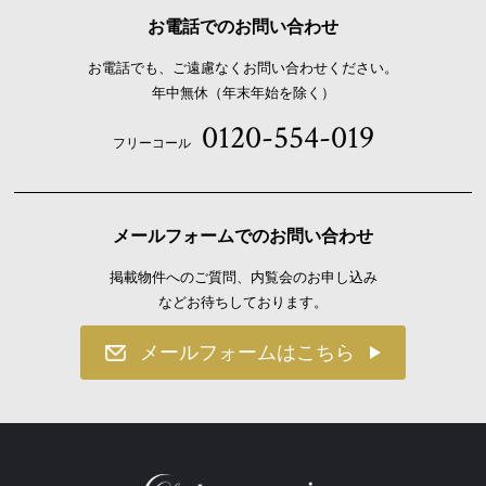
2026.07.18
お電話でのお問い合わせ
ご成約のお知らせ
お電話でも、ご遠慮なくお問い合わせください。
2026.07.18
年中無休（年末年始を除く）
ご成約のお知らせ
0120-554-019
2026.07.15
フリーコール
ご成約のお知らせ
2026.07.14
販売開始のお知らせ 【Luxsis 用賀 Vol.7】
メールフォームでのお問い合わせ
2026.07.13
掲載物件へのご質問、内覧会のお申し込み
価格変更のお知らせ
などお待ちしております。
2026.07.13
メールフォームはこちら
ご成約のお知らせ
2026.07.12
ご成約のお知らせ
2026.07.12