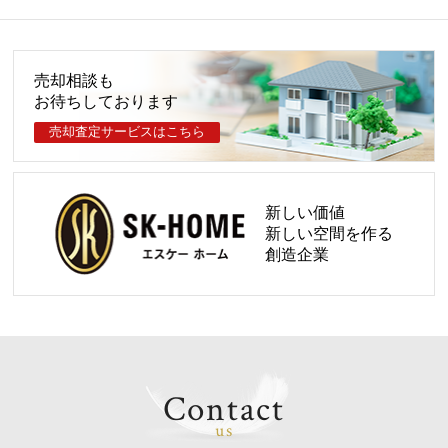
ご成約のお知らせ
2026.07.26
ご成約のお知らせ
売却相談も
お待ちしております
2026.07.25
ご成約のお知らせ
売却査定サービスはこちら
2026.07.25
ご成約のお知らせ
新しい価値
2026.07.20
新しい空間を作る
ご成約のお知らせ
創造企業
2026.07.20
ご成約のお知らせ
2026.07.20
ご成約のお知らせ
Contact
2026.07.19
ご成約のお知らせ
us